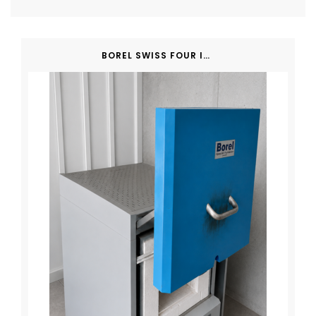
BOREL SWISS FOUR INDUSTRIEL 1200 °C