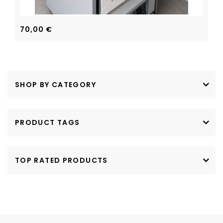
70,00
€
SHOP BY CATEGORY
PRODUCT TAGS
TOP RATED PRODUCTS