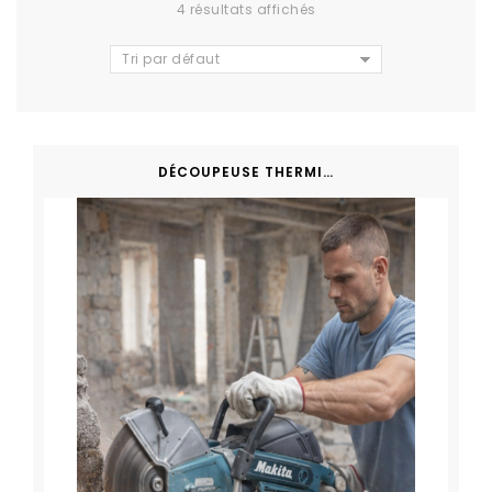
4 résultats affichés
Tri par défaut
DÉCOUPEUSE THERMIQUE MAKITA EK7301WS