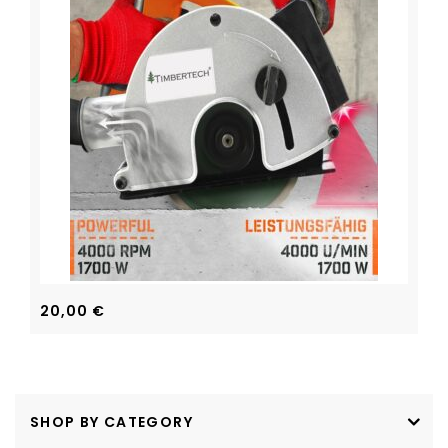
20,00
€
SHOP BY CATEGORY