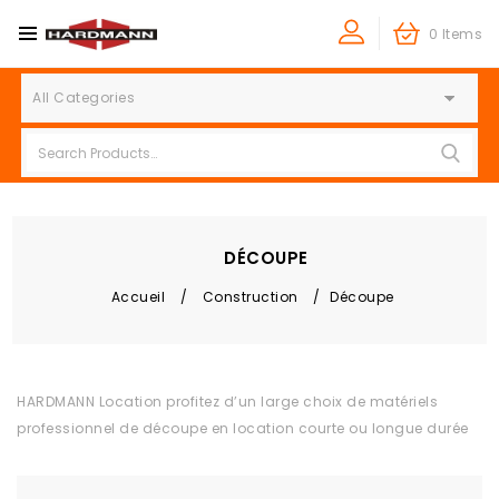
0 Items
All Categories
DÉCOUPE
Accueil
/
Construction
/
Découpe
HARDMANN Location profitez d’un large choix de matériels
professionnel de découpe en location courte ou longue durée