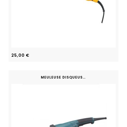
25,00
€
MEULEUSE DISQUEUSE MAKITA