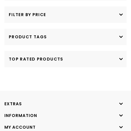
FILTER BY PRICE
PRODUCT TAGS
TOP RATED PRODUCTS
EXTRAS
INFORMATION
MY ACCOUNT