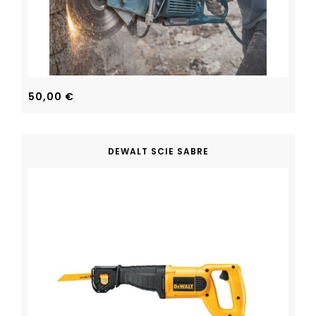
50,00
€
DEWALT SCIE SABRE