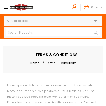
0 Items
All Categories
TERMS & CONDITIONS
Home
/
Terms & Conditions
Lorem ipsum dolor sit amet, consectetur adipiscing elit.
Morbi accumsan turpis posuere cursus ultricies. Ut nunc
justo, faucibus eget elit quis, vehicula rhoncus nulla.
Phasellus convallis sem nec facilisis commodo. Fusce ut