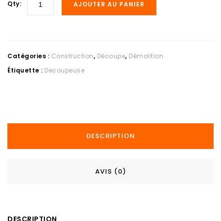
Qty:
AJOUTER AU PANIER
Catégories :
Construction
,
Découpe
,
Démolition
Étiquette :
Decoupeuse
DESCRIPTION
AVIS (0)
DESCRIPTION