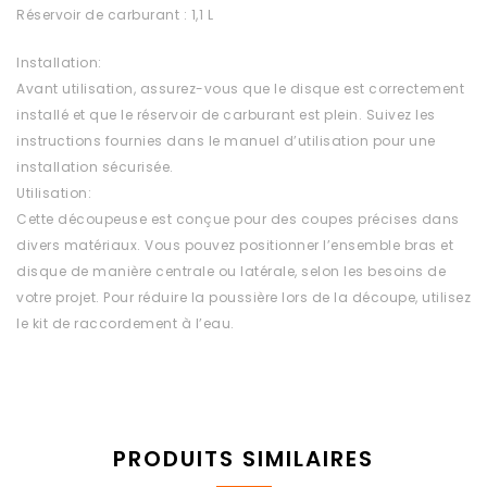
Réservoir de carburant : 1,1 L
Installation:
Avant utilisation, assurez-vous que le disque est correctement
installé et que le réservoir de carburant est plein. Suivez les
instructions fournies dans le manuel d’utilisation pour une
installation sécurisée.
Utilisation:
Cette découpeuse est conçue pour des coupes précises dans
divers matériaux. Vous pouvez positionner l’ensemble bras et
disque de manière centrale ou latérale, selon les besoins de
votre projet. Pour réduire la poussière lors de la découpe, utilisez
le kit de raccordement à l’eau.
PRODUITS SIMILAIRES