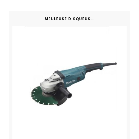
MEULEUSE DISQUEUSE MAKITA