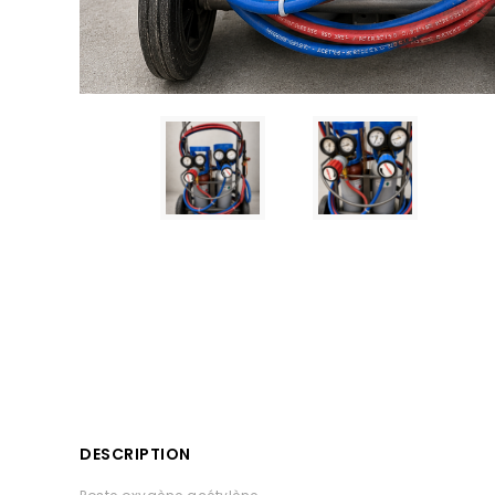
DESCRIPTION