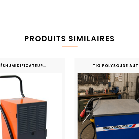
PRODUITS SIMILAIRES
DÉSHUMIDIFICATEUR ATIKA
TIG PO