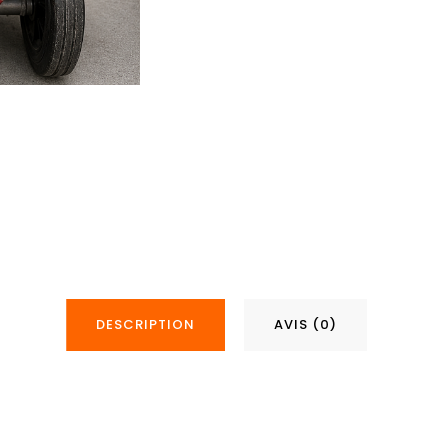
DESCRIPTION
AVIS (0)