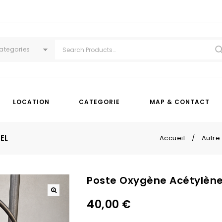
Categories
LOCATION
CATEGORIE
MAP & CONTACT
EL
Accueil
/
Autre
Poste Oxygène Acétylène
40,00
€