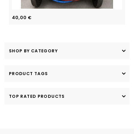
40,00
€
SHOP BY CATEGORY
PRODUCT TAGS
TOP RATED PRODUCTS