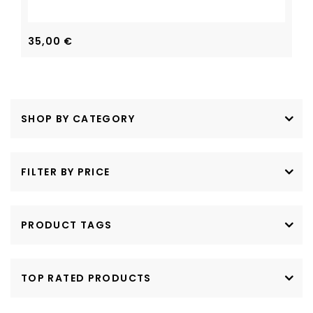
35,00
€
SHOP BY CATEGORY
FILTER BY PRICE
PRODUCT TAGS
TOP RATED PRODUCTS