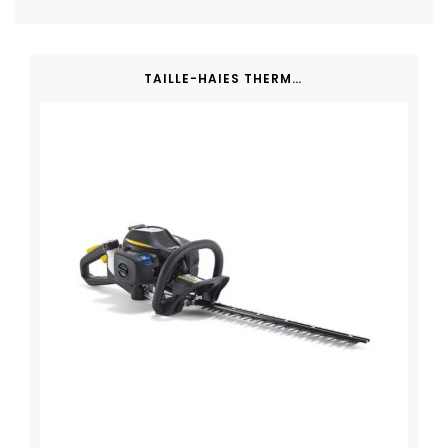
TAILLE-HAIES THERMIQUE