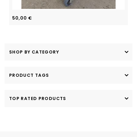
50,00
€
SHOP BY CATEGORY
PRODUCT TAGS
TOP RATED PRODUCTS